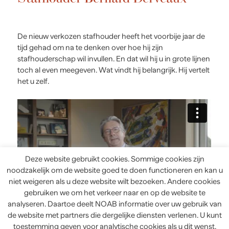
De nieuw verkozen stafhouder heeft het voorbije jaar de
tijd gehad om na te denken over hoe hij zijn
stafhouderschap wil invullen. En dat wil hij u in grote lijnen
toch al even meegeven. Wat vindt hij belangrijk. Hij vertelt
het u zelf.
Deze website gebruikt cookies. Sommige cookies zijn
noodzakelijk om de website goed te doen functioneren en kan u
niet weigeren als u deze website wilt bezoeken. Andere cookies
gebruiken we om het verkeer naar en op de website te
analyseren. Daartoe deelt NOAB informatie over uw gebruik van
de website met partners die dergelijke diensten verlenen. U kunt
toestemming geven voor analytische cookies als u dit wenst.