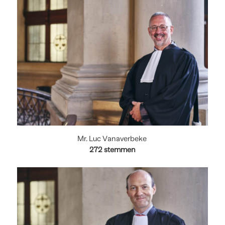
Mr. Luc Vanaverbeke
272
stemmen