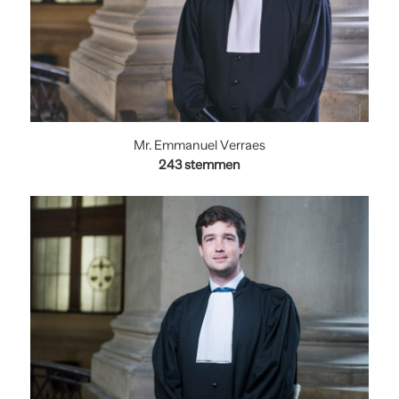
Mr. Emmanuel Verraes
243 stemmen