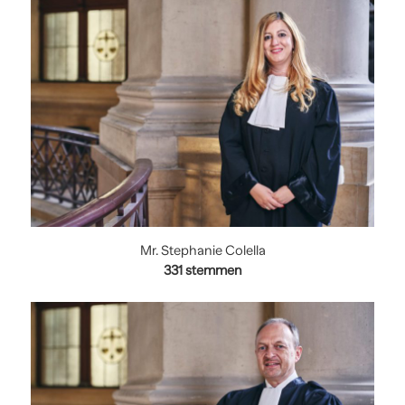
Mr. Stephanie Colella
331
stemmen