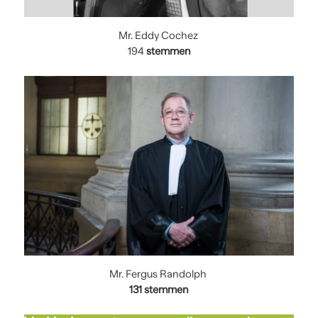
Mr. Eddy Cochez
194
stemmen
Mr. Fergus Randolph
131 stemmen