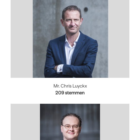
Mr. Chris Luyckx
209 stemmen