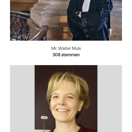
Mr. Walter Muls
308
stemmen