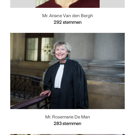
Mr. Ariane Van den Bergh
292 stemmen
Mr. Rosemarie De Man
283
stemmen