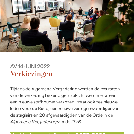
AV 14 JUNI 2022
Verkiezingen
Tijdens de Algemene Vergadering werden de resultaten
van de verkiezing bekend gemaakt. Er werd niet alleen
een nieuwe stafhouder verkozen, maar ook zes nieuwe
leden voor de Raad, een nieuwe vertegenwoordiger van
de stagiairs en 20 afgevaardigden van de Orde in de
Algemene Vergadering
van de
OVB
.