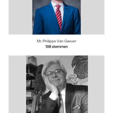
Mr. Philippe Van Gaever
198
stemmen