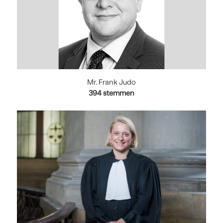
Mr. Frank Judo
394
stemmen